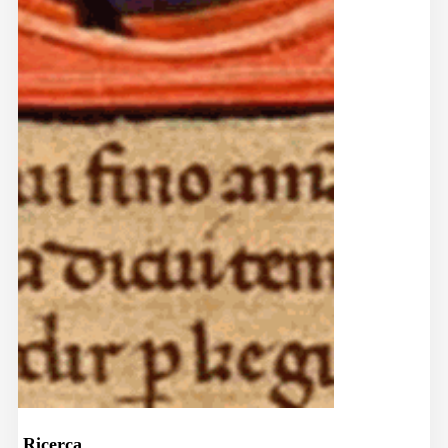
Ricerca