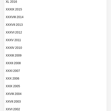
XL 2016
XXXIX 2015
XXXVIII 2014
XXXVII 2013
XXXVI 2012
XXXV 2011
XXXIV 2010
XXXIII 2009
XXXII 2008
XXXI 2007
XXX 2006
XXIX 2005
XXVIII 2004
XXVII 2003
XXVI 2002