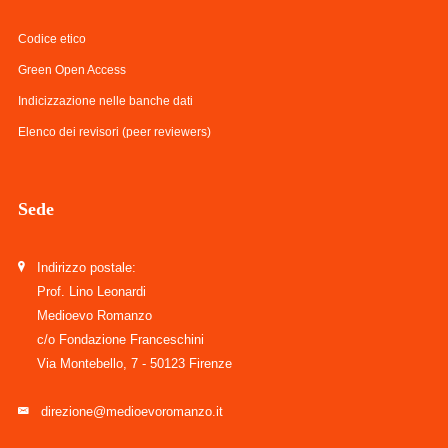
Codice etico
Green Open Access
Indicizzazione nelle banche dati
Elenco dei revisori (peer reviewers)
Sede
Indirizzo postale:
Prof. Lino Leonardi
Medioevo Romanzo
c/o Fondazione Franceschini
Via Montebello, 7 - 50123 Firenze
direzione@medioevoromanzo.it