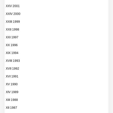
XXV 2001
XXIV 2000
XXIII 1999
XXII 1998
XXI 1997
XX 1996
XIX 1994
XVIII 1993
XVII 1992
XVI 1991
XV 1990
XIV 1989
XIII 1988
XII 1987