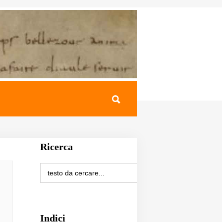
Ricerca
Indici