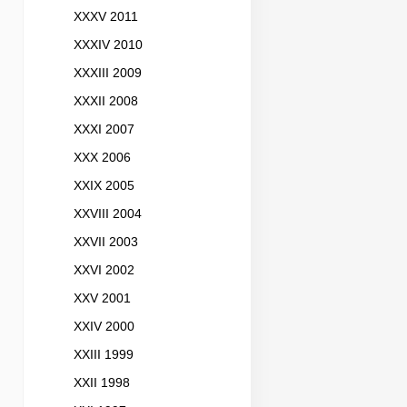
XXXV 2011
XXXIV 2010
XXXIII 2009
XXXII 2008
XXXI 2007
XXX 2006
XXIX 2005
XXVIII 2004
XXVII 2003
XXVI 2002
XXV 2001
XXIV 2000
XXIII 1999
XXII 1998