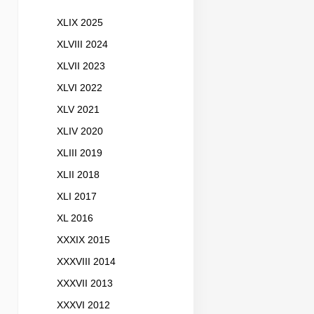
XLIX 2025
XLVIII 2024
XLVII 2023
XLVI 2022
XLV 2021
XLIV 2020
XLIII 2019
XLII 2018
XLI 2017
XL 2016
XXXIX 2015
XXXVIII 2014
XXXVII 2013
XXXVI 2012