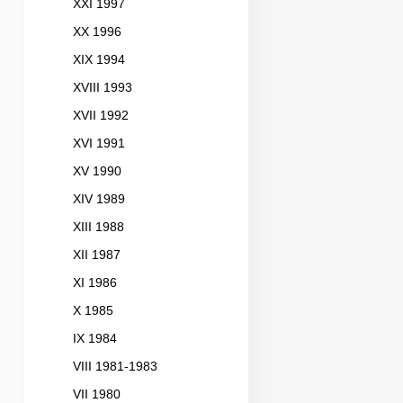
XXI 1997
XX 1996
XIX 1994
XVIII 1993
XVII 1992
XVI 1991
XV 1990
XIV 1989
XIII 1988
XII 1987
XI 1986
X 1985
IX 1984
VIII 1981-1983
VII 1980