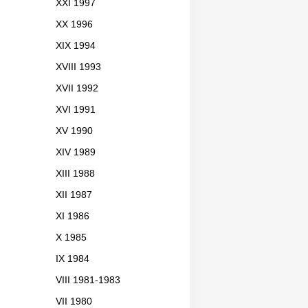
XXI 1997
XX 1996
XIX 1994
XVIII 1993
XVII 1992
XVI 1991
XV 1990
XIV 1989
XIII 1988
XII 1987
XI 1986
X 1985
IX 1984
VIII 1981-1983
VII 1980