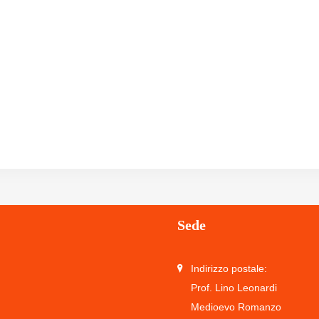
Sede
Indirizzo postale:
Prof. Lino Leonardi
Medioevo Romanzo