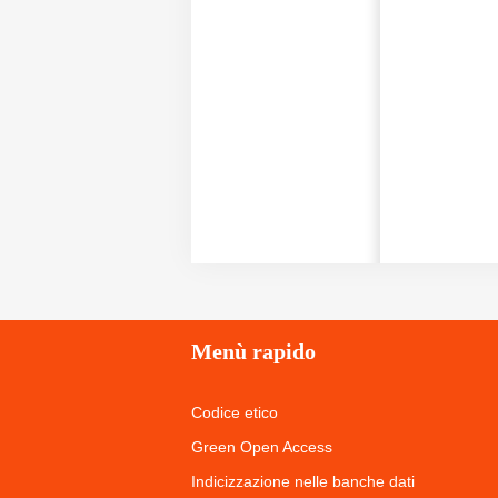
Menù
rapido
Codice etico
Green Open Access
Indicizzazione nelle banche dati