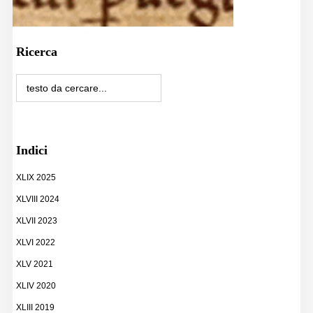
Ricerca
Indici
XLIX 2025
XLVIII 2024
XLVII 2023
XLVI 2022
XLV 2021
XLIV 2020
XLIII 2019