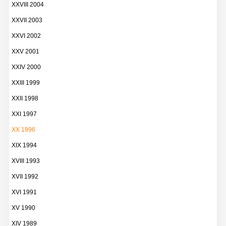
XXVIII 2004
XXVII 2003
XXVI 2002
XXV 2001
XXIV 2000
XXIII 1999
XXII 1998
XXI 1997
XX 1996
XIX 1994
XVIII 1993
XVII 1992
XVI 1991
XV 1990
XIV 1989