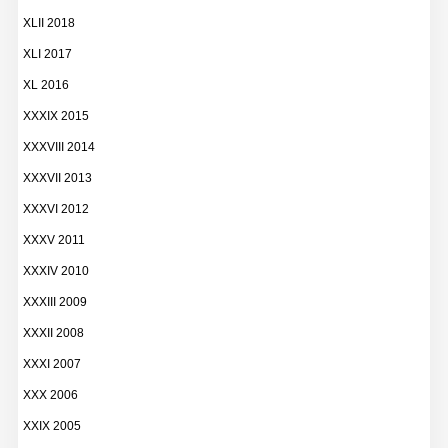
XLII 2018
XLI 2017
XL 2016
XXXIX 2015
XXXVIII 2014
XXXVII 2013
XXXVI 2012
XXXV 2011
XXXIV 2010
XXXIII 2009
XXXII 2008
XXXI 2007
XXX 2006
XXIX 2005