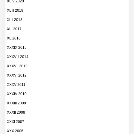
XLIV 2020
XLIII 2019
XLII 2018
XLI 2017
XL 2016
XXXIX 2015
XXXVIII 2014
XXXVII 2013
XXXVI 2012
XXXV 2011
XXXIV 2010
XXXIII 2009
XXXII 2008
XXXI 2007
XXX 2006