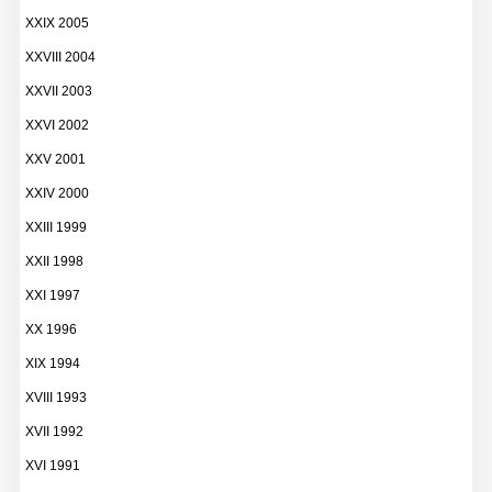
XXIX 2005
XXVIII 2004
XXVII 2003
XXVI 2002
XXV 2001
XXIV 2000
XXIII 1999
XXII 1998
XXI 1997
XX 1996
XIX 1994
XVIII 1993
XVII 1992
XVI 1991