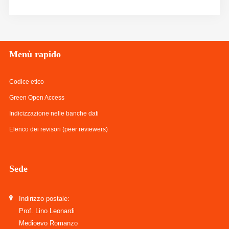
Menù
rapido
Codice etico
Green Open Access
Indicizzazione nelle banche dati
Elenco dei revisori (peer reviewers)
Sede
Indirizzo postale:
Prof. Lino Leonardi
Medioevo Romanzo