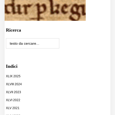
Ricerca
Indici
XLIX 2025
XLVIII 2024
XLVII 2023
XLVI 2022
XLV 2021