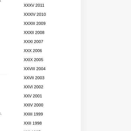
t
XXXV 2011
XXXIV 2010
XXXIII 2009
XXXII 2008
XXXI 2007
XXX 2006
XXIX 2005
XXVIII 2004
XXVII 2003
XXVI 2002
XXV 2001
XXIV 2000
,
XXIII 1999
XXII 1998