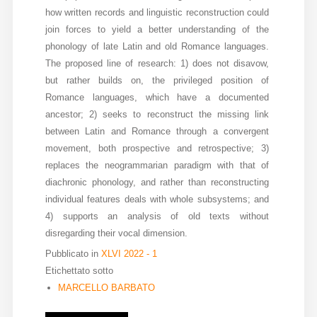
how written records and linguistic reconstruction could
join forces to yield a better understanding of the
phonology of late Latin and old Romance languages.
The proposed line of research: 1) does not disavow,
but rather builds on, the privileged position of
Romance languages, which have a documented
ancestor; 2) seeks to reconstruct the missing link
between Latin and Romance through a convergent
movement, both prospective and retrospective; 3)
replaces the neogrammarian paradigm with that of
diachronic phonology, and rather than reconstructing
individual features deals with whole subsystems; and
4) supports an analysis of old texts without
disregarding their vocal dimension.
Pubblicato in
XLVI 2022 - 1
Etichettato sotto
MARCELLO BARBATO