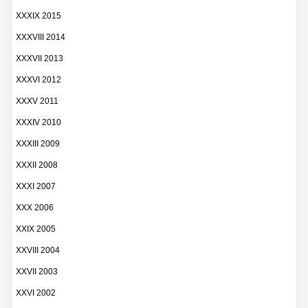
XXXIX 2015
XXXVIII 2014
XXXVII 2013
XXXVI 2012
XXXV 2011
XXXIV 2010
XXXIII 2009
XXXII 2008
XXXI 2007
XXX 2006
XXIX 2005
XXVIII 2004
XXVII 2003
XXVI 2002