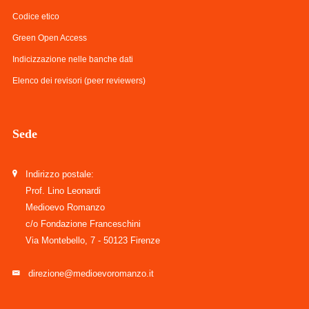
Codice etico
Green Open Access
Indicizzazione nelle banche dati
Elenco dei revisori (peer reviewers)
Sede
Indirizzo postale:
Prof. Lino Leonardi
Medioevo Romanzo
c/o Fondazione Franceschini
Via Montebello, 7 - 50123 Firenze
direzione@medioevoromanzo.it