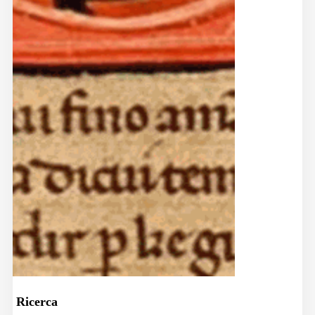
Ricerca