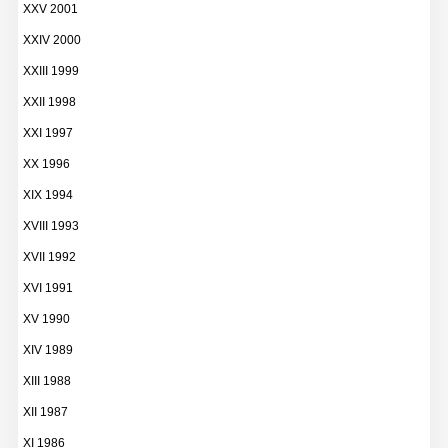
XXV 2001
XXIV 2000
XXIII 1999
XXII 1998
XXI 1997
XX 1996
XIX 1994
XVIII 1993
XVII 1992
XVI 1991
XV 1990
XIV 1989
XIII 1988
XII 1987
XI 1986