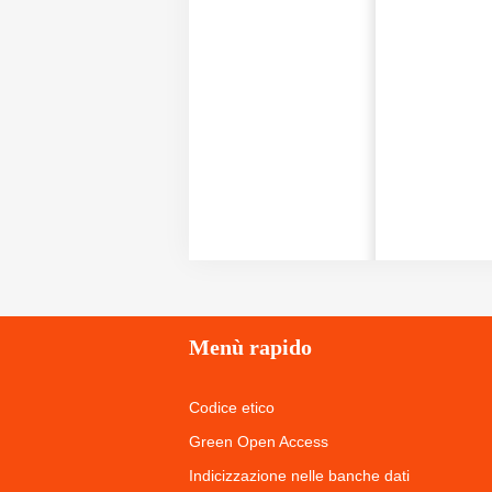
Menù
rapido
Codice etico
Green Open Access
Indicizzazione nelle banche dati