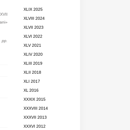
XLIX 2025
XVII
XLVIII 2024
ani»
XLVII 2023
XLVI 2022
 pp.
XLV 2021
XLIV 2020
XLIII 2019
XLII 2018
XLI 2017
XL 2016
XXXIX 2015
XXXVIII 2014
XXXVII 2013
XXXVI 2012