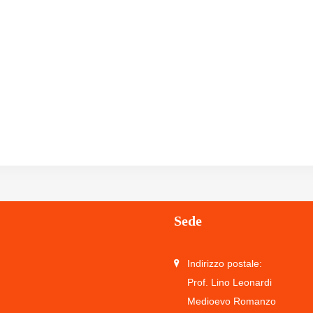
Sede
Indirizzo postale:
Prof. Lino Leonardi
Medioevo Romanzo