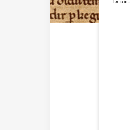
Torna in a