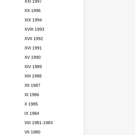
XXI 1997
XX 1996
XIX 1994
XVIII 1993
XVII 1992
XVI 1991
XV 1990
XIV 1989
XIII 1988
XII 1987
XI 1986
X 1985
IX 1984
VIII 1981-1983
VII 1980