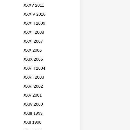
XXXV 2011
XXXIV 2010
XXXIII 2009
XXXII 2008
XXXI 2007
XXX 2006
XXIX 2005
XXVIII 2004
XXVII 2003
XXVI 2002
XXV 2001
XXIV 2000
XXIII 1999
XXII 1998