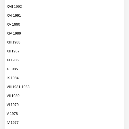
XVII 1992
XVI 1991
XV 1990
XIV 1989
XIII 1988
XII 1987
XI 1986
X 1985
IX 1984
VIII 1981-1983
VII 1980
VI 1979
V 1978
IV 1977