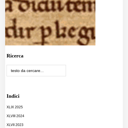
Ricerca
Indici
XLIX 2025
XLVIII 2024
XLVII 2023