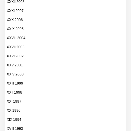
XXXII 2008
XXXI 2007
XXX 2006
XXIX 2005
XXVIII 2004
XXVII 2003
XXVI 2002
XXV 2001
XXIV 2000
XXIII 1999
XXII 1998
XXI 1997
XX 1996
XIX 1994
XVIII 1993