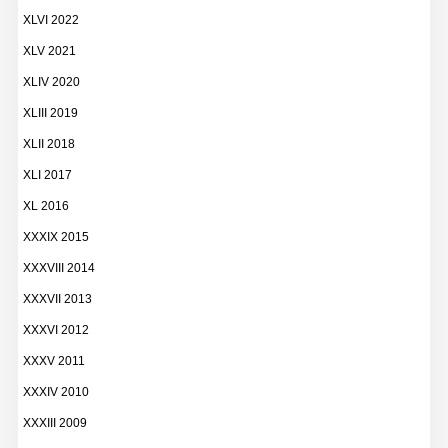
XLVI 2022
XLV 2021
XLIV 2020
XLIII 2019
XLII 2018
XLI 2017
XL 2016
XXXIX 2015
XXXVIII 2014
XXXVII 2013
XXXVI 2012
XXXV 2011
XXXIV 2010
XXXIII 2009