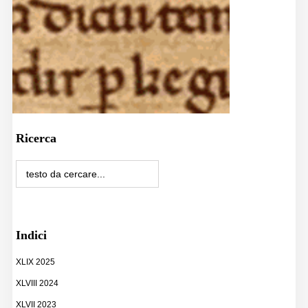
Ricerca
Indici
XLIX 2025
XLVIII 2024
XLVII 2023