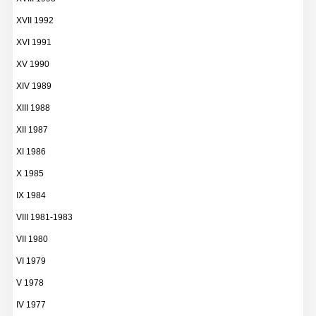
XVII 1992
XVI 1991
XV 1990
XIV 1989
XIII 1988
XII 1987
XI 1986
X 1985
IX 1984
VIII 1981-1983
VII 1980
VI 1979
V 1978
IV 1977