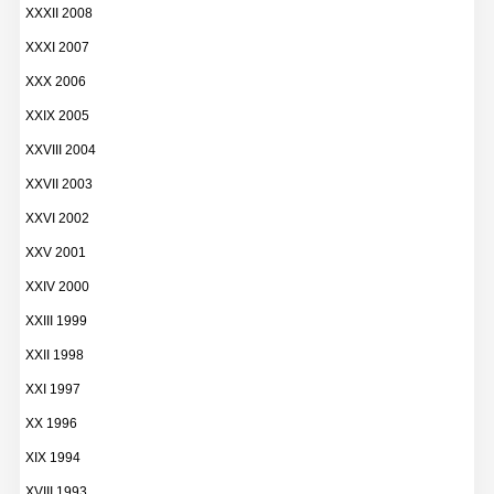
XXXII 2008
XXXI 2007
XXX 2006
XXIX 2005
XXVIII 2004
XXVII 2003
XXVI 2002
XXV 2001
XXIV 2000
XXIII 1999
XXII 1998
XXI 1997
XX 1996
XIX 1994
XVIII 1993