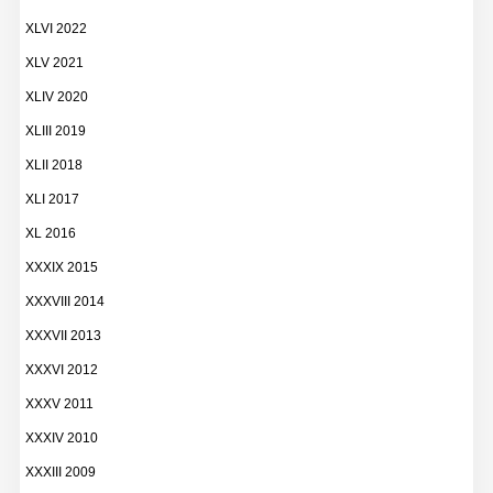
XLVI 2022
XLV 2021
XLIV 2020
XLIII 2019
XLII 2018
XLI 2017
XL 2016
XXXIX 2015
XXXVIII 2014
XXXVII 2013
XXXVI 2012
XXXV 2011
XXXIV 2010
XXXIII 2009