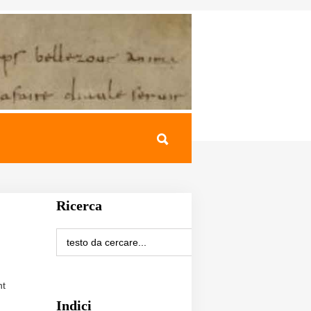
Ricerca
nt
Indici