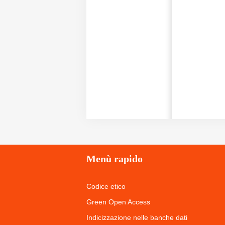
Menù
rapido
Codice etico
Green Open Access
Indicizzazione nelle banche dati