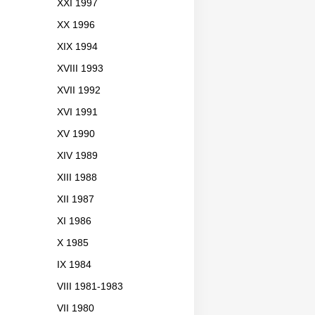
XXI 1997
XX 1996
XIX 1994
XVIII 1993
XVII 1992
XVI 1991
XV 1990
XIV 1989
XIII 1988
XII 1987
XI 1986
X 1985
IX 1984
VIII 1981-1983
VII 1980