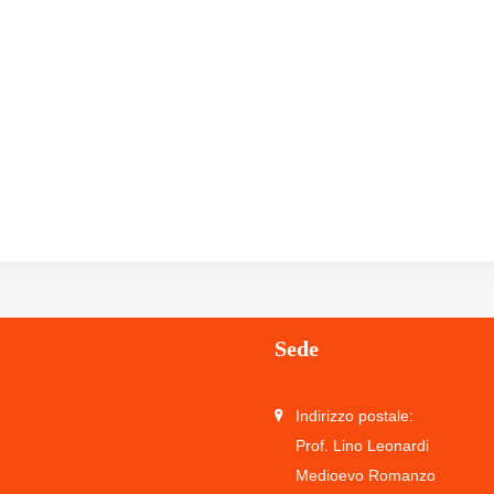
Sede
Indirizzo postale:
Prof. Lino Leonardi
Medioevo Romanzo