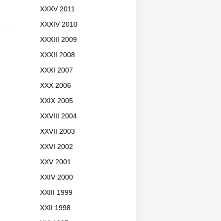
XXXV 2011
XXXIV 2010
XXXIII 2009
XXXII 2008
XXXI 2007
XXX 2006
XXIX 2005
XXVIII 2004
XXVII 2003
XXVI 2002
XXV 2001
XXIV 2000
XXIII 1999
XXII 1998