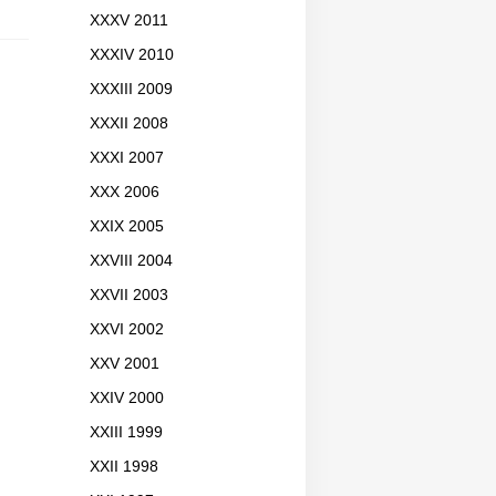
XXXV 2011
XXXIV 2010
XXXIII 2009
XXXII 2008
XXXI 2007
XXX 2006
XXIX 2005
XXVIII 2004
XXVII 2003
XXVI 2002
XXV 2001
XXIV 2000
XXIII 1999
XXII 1998