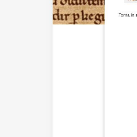
Torna in a