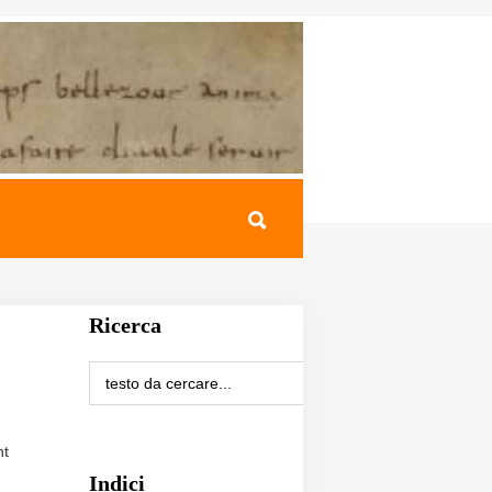
Ricerca
nt
Indici