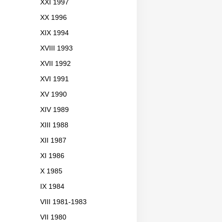
XXI 1997
XX 1996
XIX 1994
XVIII 1993
XVII 1992
XVI 1991
XV 1990
XIV 1989
XIII 1988
XII 1987
XI 1986
X 1985
IX 1984
VIII 1981-1983
VII 1980