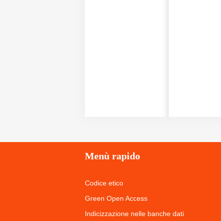
Menù
rapido
Codice etico
Green Open Access
Indicizzazione nelle banche dati