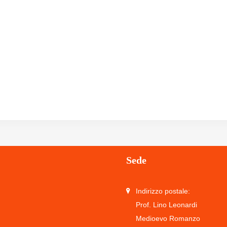
Sede
Indirizzo postale:
Prof. Lino Leonardi
Medioevo Romanzo