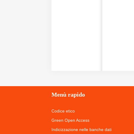
Menù
rapido
Codice etico
Green Open Access
Indicizzazione nelle banche dati