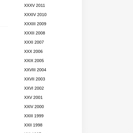
XXXV 2011
XXXIV 2010
XXXIII 2009
XXXII 2008
XXXI 2007
XXX 2006
XXIX 2005
XXVIII 2004
XXVII 2003
XXVI 2002
XXV 2001
XXIV 2000
XXIII 1999
XXII 1998