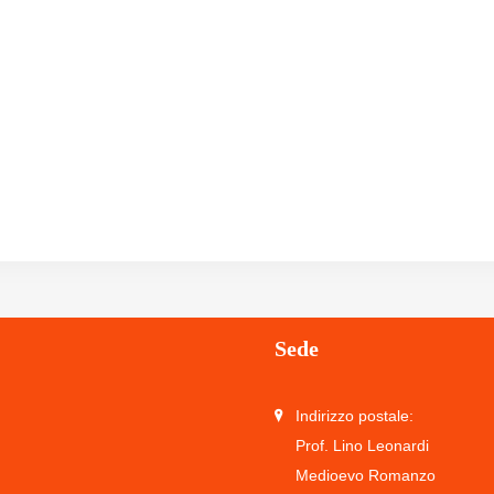
Sede
Indirizzo postale:
Prof. Lino Leonardi
Medioevo Romanzo