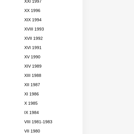
XXI 1997
XX 1996
XIX 1994
XVIII 1993
XVII 1992
XVI 1991
XV 1990
XIV 1989
XIII 1988
XII 1987
XI 1986
X 1985
IX 1984
VIII 1981-1983
VII 1980