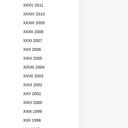
XXXV 2011
XXXIV 2010
XXXIII 2009
XXXII 2008
XXXI 2007
XXX 2006
XXIX 2005
XXVIII 2004
XXVII 2003
XXVI 2002
XXV 2001
XXIV 2000
XXIII 1999
XXII 1998