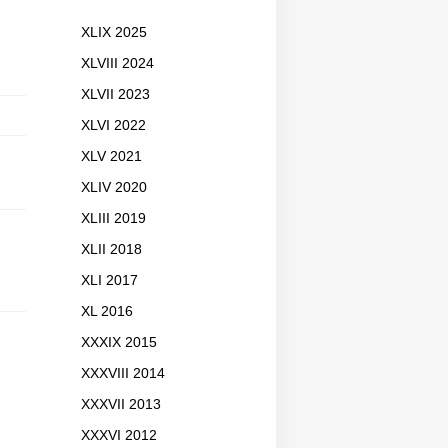
XLIX 2025
XLVIII 2024
XLVII 2023
XLVI 2022
XLV 2021
XLIV 2020
XLIII 2019
XLII 2018
XLI 2017
XL 2016
XXXIX 2015
XXXVIII 2014
XXXVII 2013
XXXVI 2012