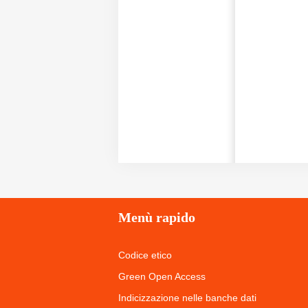
Menù
rapido
Codice etico
Green Open Access
Indicizzazione nelle banche dati