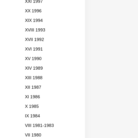
XXI 1997
XX 1996
XIX 1994
XVIII 1993
XVII 1992
XVI 1991
XV 1990
XIV 1989
XIII 1988
XII 1987
XI 1986
X 1985
IX 1984
VIII 1981-1983
VII 1980