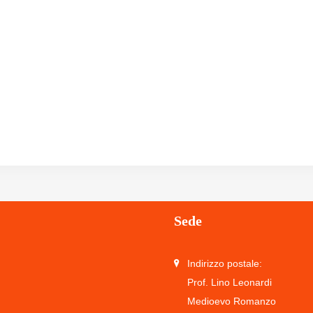
Sede
Indirizzo postale:
Prof. Lino Leonardi
Medioevo Romanzo