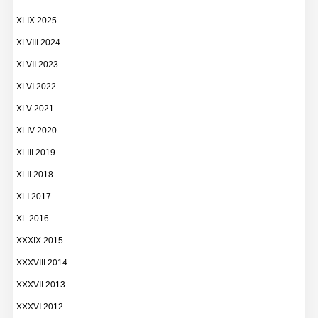
XLIX 2025
XLVIII 2024
XLVII 2023
XLVI 2022
XLV 2021
XLIV 2020
XLIII 2019
XLII 2018
XLI 2017
XL 2016
XXXIX 2015
XXXVIII 2014
XXXVII 2013
XXXVI 2012