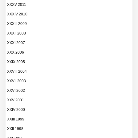
XXXV 2011
XXXIV 2010
XXXIII 2009
XXXII 2008
XXXI 2007
XXX 2006
XXIX 2005
XXVIII 2004
XXVII 2003
XXVI 2002
XXV 2001
XXIV 2000
XXIII 1999
XXII 1998