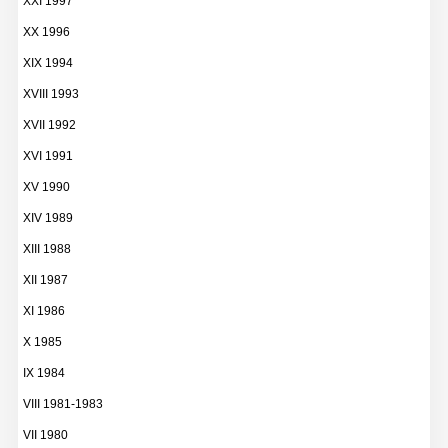
XXI 1997
XX 1996
XIX 1994
XVIII 1993
XVII 1992
XVI 1991
XV 1990
XIV 1989
XIII 1988
XII 1987
XI 1986
X 1985
IX 1984
VIII 1981-1983
VII 1980