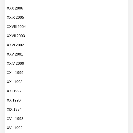
XXX 2006
XXIX 2005
XXVIII 2004
XXVII 2003
XXVI 2002
XXV 2001
XXIV 2000
XXIII 1999
XXII 1998
XXI 1997
XX 1996
XIX 1994
XVIII 1993
XVII 1992