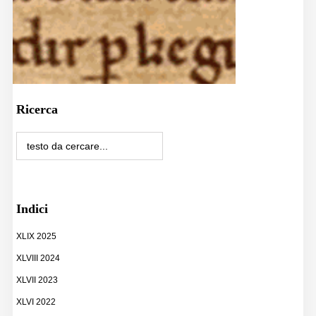
Ricerca
Indici
XLIX 2025
XLVIII 2024
XLVII 2023
XLVI 2022