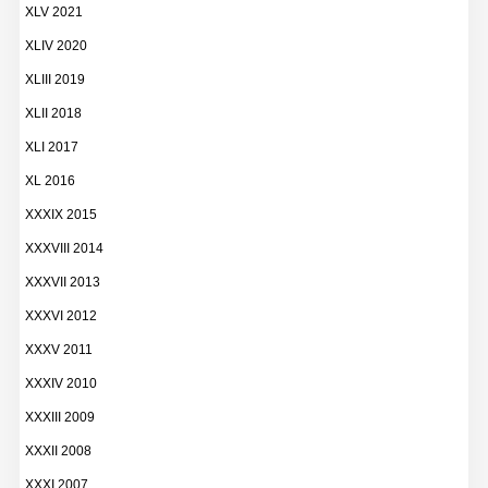
XLV 2021
XLIV 2020
XLIII 2019
XLII 2018
XLI 2017
XL 2016
XXXIX 2015
XXXVIII 2014
XXXVII 2013
XXXVI 2012
XXXV 2011
XXXIV 2010
XXXIII 2009
XXXII 2008
XXXI 2007