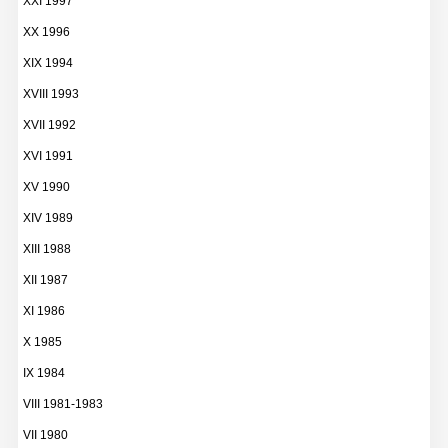
XXI 1997
XX 1996
XIX 1994
XVIII 1993
XVII 1992
XVI 1991
XV 1990
XIV 1989
XIII 1988
XII 1987
XI 1986
X 1985
IX 1984
VIII 1981-1983
VII 1980