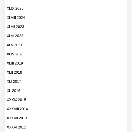
XLIX 2025
XLVIII 2024
XLVII 2023
XLVI 2022
XLV 2021
XLIV 2020
XLIII 2019
XLII 2018
XLI 2017
XL 2016
XXXIX 2015
XXXVIII 2014
XXXVII 2013
XXXVI 2012