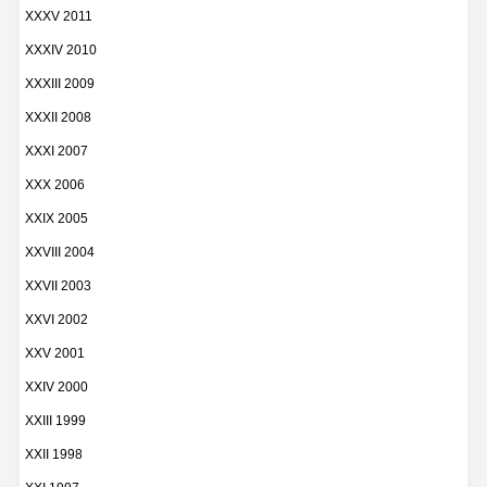
XXXV 2011
XXXIV 2010
XXXIII 2009
XXXII 2008
XXXI 2007
XXX 2006
XXIX 2005
XXVIII 2004
XXVII 2003
XXVI 2002
XXV 2001
XXIV 2000
XXIII 1999
XXII 1998