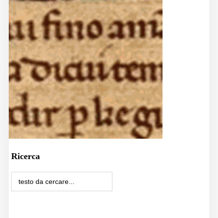
Ricerca