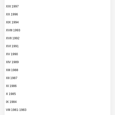
XXI 1997
XX 1996
XIX 1994
XVIII 1993
XVII 1992
XVI 1991
XV 1990
XIV 1989
XIII 1988
XII 1987
XI 1986
X 1985
IX 1984
VIII 1981-1983