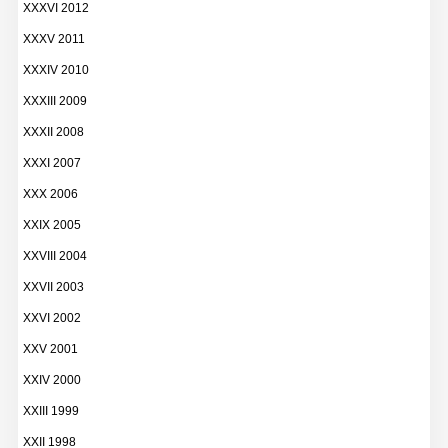
XXXVI 2012
XXXV 2011
XXXIV 2010
XXXIII 2009
XXXII 2008
XXXI 2007
XXX 2006
XXIX 2005
XXVIII 2004
XXVII 2003
XXVI 2002
XXV 2001
XXIV 2000
XXIII 1999
XXII 1998