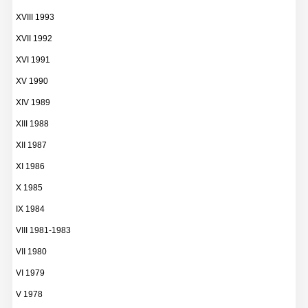
XVIII 1993
XVII 1992
XVI 1991
XV 1990
XIV 1989
XIII 1988
XII 1987
XI 1986
X 1985
IX 1984
VIII 1981-1983
VII 1980
VI 1979
V 1978