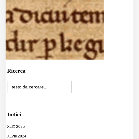
Ricerca
Indici
XLIX 2025
XLVIII 2024