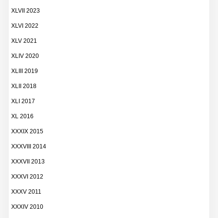
XLVII 2023
XLVI 2022
XLV 2021
XLIV 2020
XLIII 2019
XLII 2018
XLI 2017
XL 2016
XXXIX 2015
XXXVIII 2014
XXXVII 2013
XXXVI 2012
XXXV 2011
XXXIV 2010