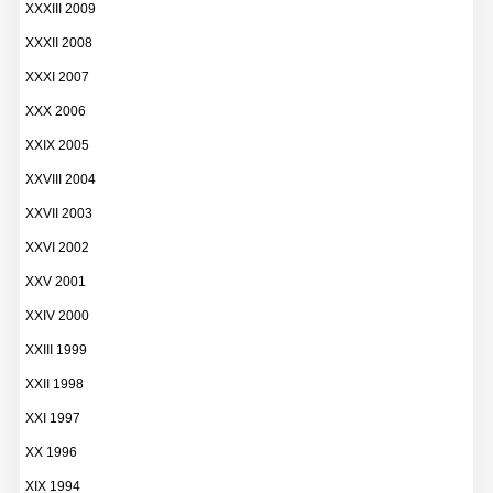
XXXIII 2009
XXXII 2008
XXXI 2007
XXX 2006
XXIX 2005
XXVIII 2004
XXVII 2003
XXVI 2002
XXV 2001
XXIV 2000
XXIII 1999
XXII 1998
XXI 1997
XX 1996
XIX 1994