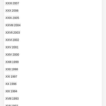
XXXI 2007
XXX 2006
XXIX 2005
XXVIII 2004
XXVII 2003
XXVI 2002
XXV 2001
XXIV 2000
XXIII 1999
XXII 1998
XXI 1997
XX 1996
XIX 1994
XVIII 1993