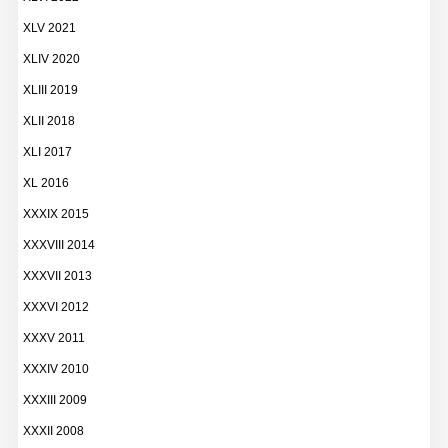
XLV 2021
XLIV 2020
XLIII 2019
XLII 2018
XLI 2017
XL 2016
XXXIX 2015
XXXVIII 2014
XXXVII 2013
XXXVI 2012
XXXV 2011
XXXIV 2010
XXXIII 2009
XXXII 2008