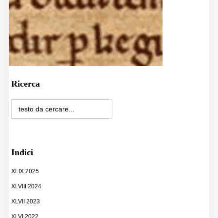
Ricerca
Indici
XLIX 2025
XLVIII 2024
XLVII 2023
XLVI 2022