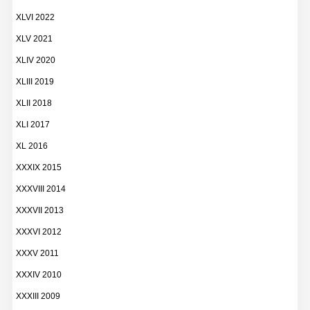
XLVI 2022
XLV 2021
XLIV 2020
XLIII 2019
XLII 2018
XLI 2017
XL 2016
XXXIX 2015
XXXVIII 2014
XXXVII 2013
XXXVI 2012
XXXV 2011
XXXIV 2010
XXXIII 2009