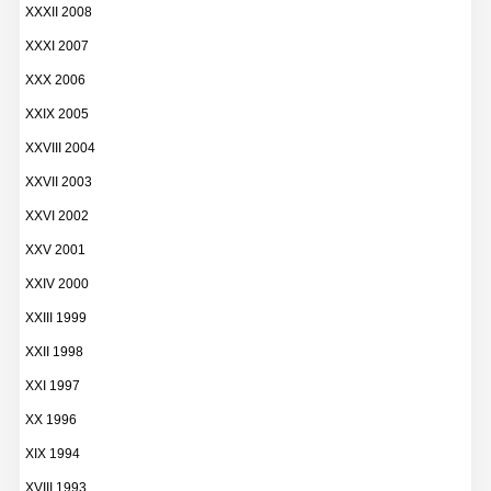
XXXII 2008
XXXI 2007
XXX 2006
XXIX 2005
XXVIII 2004
XXVII 2003
XXVI 2002
XXV 2001
XXIV 2000
XXIII 1999
XXII 1998
XXI 1997
XX 1996
XIX 1994
XVIII 1993