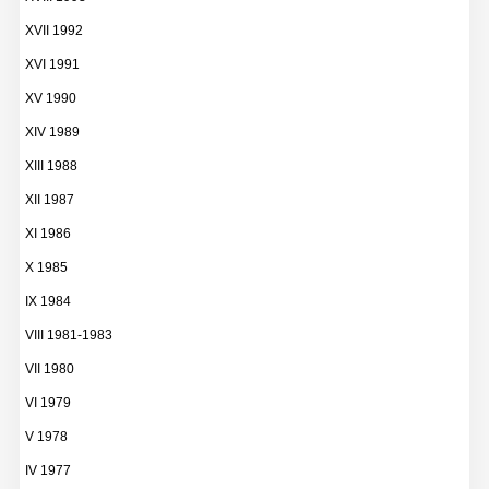
XVII 1992
XVI 1991
XV 1990
XIV 1989
XIII 1988
XII 1987
XI 1986
X 1985
IX 1984
VIII 1981-1983
VII 1980
VI 1979
V 1978
IV 1977