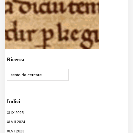
Ricerca
Indici
XLIX 2025
XLVIII 2024
XLVII 2023