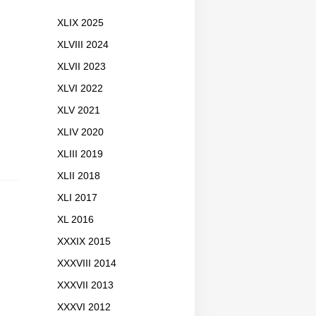
XLIX 2025
XLVIII 2024
XLVII 2023
XLVI 2022
XLV 2021
XLIV 2020
XLIII 2019
XLII 2018
XLI 2017
XL 2016
XXXIX 2015
XXXVIII 2014
XXXVII 2013
XXXVI 2012