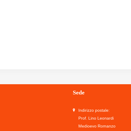
Sede
Indirizzo postale:
Prof. Lino Leonardi
Medioevo Romanzo