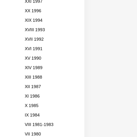
XXI 1997
XX 1996
XIX 1994
XVIII 1993
XVII 1992
XVI 1991
XV 1990
XIV 1989
XIII 1988
XII 1987
XI 1986
X 1985
IX 1984
VIII 1981-1983
VII 1980