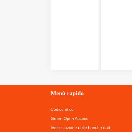
Menù
rapido
Codice etico
Green Open Access
Indicizzazione nelle banche dati