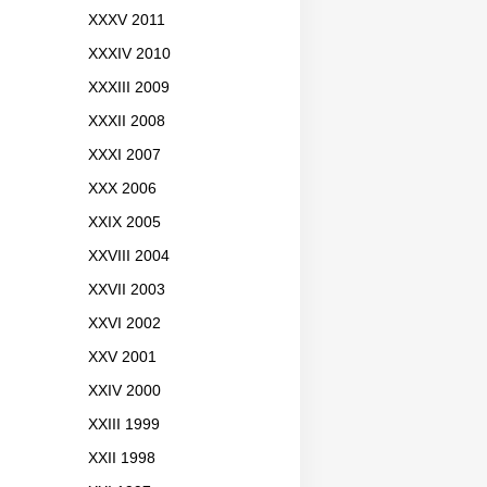
XXXV 2011
XXXIV 2010
XXXIII 2009
XXXII 2008
XXXI 2007
XXX 2006
XXIX 2005
XXVIII 2004
XXVII 2003
XXVI 2002
XXV 2001
XXIV 2000
XXIII 1999
XXII 1998