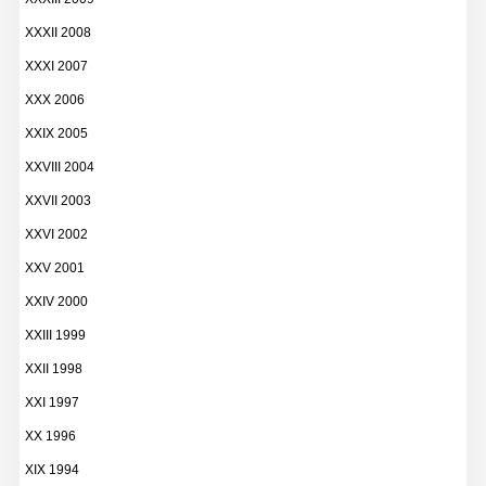
XXXII 2008
XXXI 2007
XXX 2006
XXIX 2005
XXVIII 2004
XXVII 2003
XXVI 2002
XXV 2001
XXIV 2000
XXIII 1999
XXII 1998
XXI 1997
XX 1996
XIX 1994