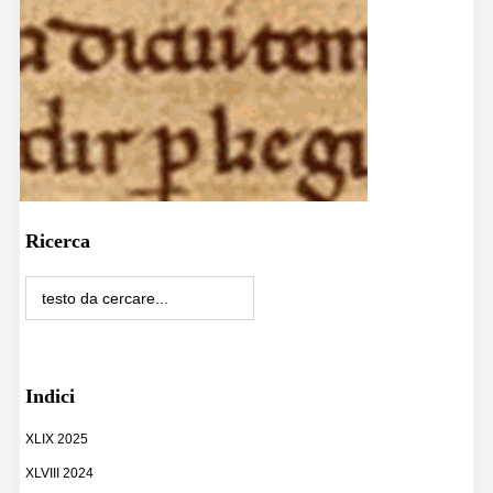
Ricerca
Indici
XLIX 2025
XLVIII 2024