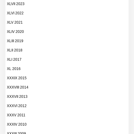
XLVII 2023
XLVI 2022
XLV 2021
XLIV 2020
XLIII 2019
XLII 2018
XLI 2017
XL 2016
XXXIX 2015
XXXVIII 2014
XXXVII 2013
XXXVI 2012
XXXV 2011
XXXIV 2010
XXXIII 2009