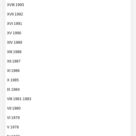
XVIII 1993
XVII 1992
XVI 1991
XV 1990
XIV 1989
XIII 1988
XII 1987
XI 1986
X 1985
IX 1984
VIII 1981-1983
VII 1980
VI 1979
V 1978