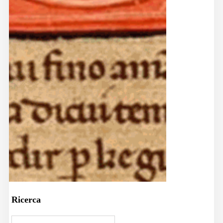
Ricerca