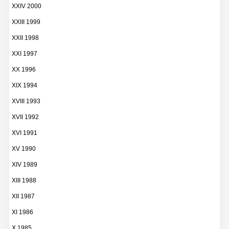
XXIV 2000
XXIII 1999
XXII 1998
XXI 1997
XX 1996
XIX 1994
XVIII 1993
XVII 1992
XVI 1991
XV 1990
XIV 1989
XIII 1988
XII 1987
XI 1986
X 1985