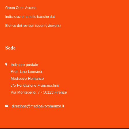
Green Open Access
Indicizzazione nelle banche dati
Elenco dei revisori (peer reviewers)
Sede
Indirizzo postale:
Prof. Lino Leonardi
Medioevo Romanzo
c/o Fondazione Franceschini
Via Montebello, 7 - 50123 Firenze
direzione@medioevoromanzo.it