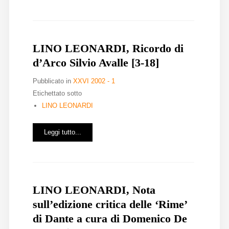
LINO LEONARDI, Ricordo di
d’Arco Silvio Avalle [3-18]
Pubblicato in
XXVI 2002 - 1
Etichettato sotto
LINO LEONARDI
Leggi tutto...
LINO LEONARDI, Nota
sull’edizione critica delle ‘Rime’
di Dante a cura di Domenico De