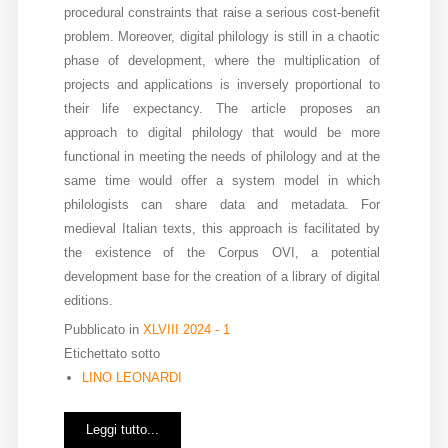
procedural constraints that raise a serious cost-benefit
problem. Moreover, digital philology is still in a chaotic
phase of development, where the multiplication of
projects and applications is inversely proportional to
their life expectancy. The article proposes an
approach to digital philology that would be more
functional in meeting the needs of philology and at the
same time would offer a system model in which
philologists can share data and metadata. For
medieval Italian texts, this approach is facilitated by
the existence of the Corpus OVI, a potential
development base for the creation of a library of digital
editions.
Pubblicato in
XLVIII 2024 - 1
Etichettato sotto
LINO LEONARDI
Leggi tutto...