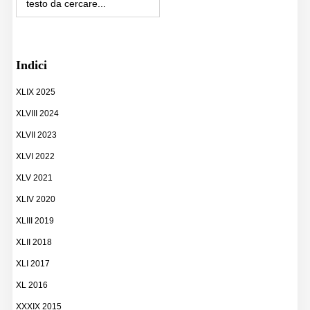
Indici
XLIX 2025
XLVIII 2024
XLVII 2023
XLVI 2022
XLV 2021
XLIV 2020
XLIII 2019
XLII 2018
XLI 2017
XL 2016
XXXIX 2015