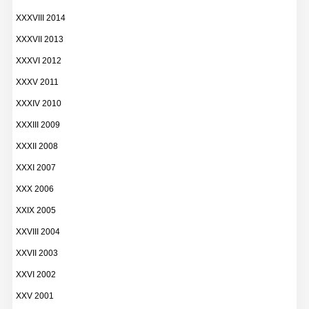
XXXVIII 2014
XXXVII 2013
XXXVI 2012
XXXV 2011
XXXIV 2010
XXXIII 2009
XXXII 2008
XXXI 2007
XXX 2006
XXIX 2005
XXVIII 2004
XXVII 2003
XXVI 2002
XXV 2001